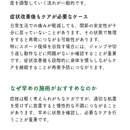
度を調整していく流れが一般的です。
症状改善後もケアが必要なケース
日常生活での痛みが軽減しても、関節の安定性が十
分に戻っていないことがあります。その状態で無理
をすると再発につながる可能性があります。
特にスポーツ復帰を目指す場合には、ジャンプや切
り返し動作などに問題がないか確認することが重要
です。症状改善後も段階的に身体を慣らしながらケ
アを継続することが再発予防につながります。
なぜ早めの施術がおすすめなのか
捻挫は軽く考えられがちなケガですが、適切な処置
を受けずに放置すると慢性的な不調につながること
があります。早めに状態を確認し、必要なケアを行
うことが重要です。