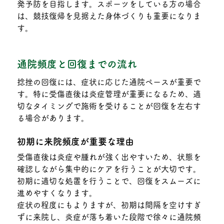
発予防を目指します。スポーツをしている方の場合
は、競技復帰を見据えた身体づくりも重要になりま
す。
通院頻度と回復までの流れ
捻挫の回復には、症状に応じた通院ペースが重要で
す。特に受傷直後は炎症管理が重要になるため、適
切なタイミングで施術を受けることが回復を左右す
る場合があります。
初期に来院頻度が重要な理由
受傷直後は炎症や腫れが強く出やすいため、状態を
確認しながら集中的にケアを行うことが大切です。
初期に適切な処置を行うことで、回復をスムーズに
進めやすくなります。
症状の程度にもよりますが、初期は間隔を空けすぎ
ずに来院し、炎症が落ち着いた段階で徐々に通院頻