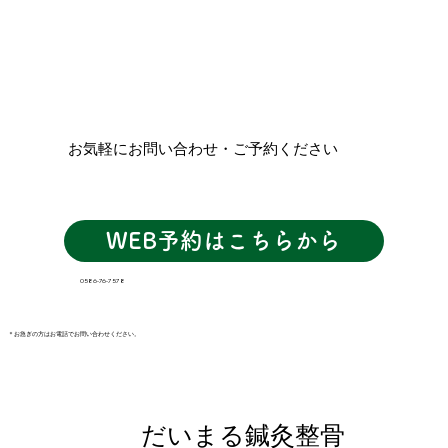
お気軽にお問い合わせ・ご予約ください
WEB予約はこちらから
0586-76-7578
​＊お急ぎの方はお電話でお問い合わせください。
だいまる鍼灸整骨