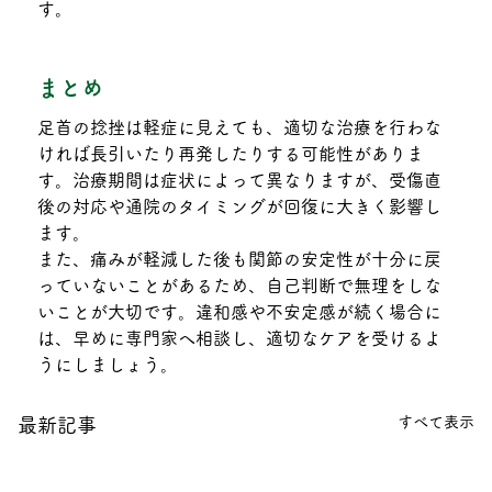
す。
まとめ
足首の捻挫は軽症に見えても、適切な治療を行わな
ければ長引いたり再発したりする可能性がありま
す。治療期間は症状によって異なりますが、受傷直
後の対応や通院のタイミングが回復に大きく影響し
ます。
また、痛みが軽減した後も関節の安定性が十分に戻
っていないことがあるため、自己判断で無理をしな
いことが大切です。違和感や不安定感が続く場合に
は、早めに専門家へ相談し、適切なケアを受けるよ
うにしましょう。
すべて表示
最新記事