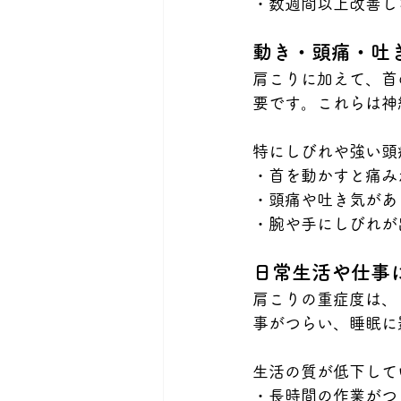
・数週間以上改善し
動き・頭痛・吐
肩こりに加えて、首
要です。これらは神
特にしびれや強い頭
・首を動かすと痛み
・頭痛や吐き気があ
・腕や手にしびれが
日常生活や仕事
肩こりの重症度は、
事がつらい、睡眠に
生活の質が低下して
・長時間の作業がつ