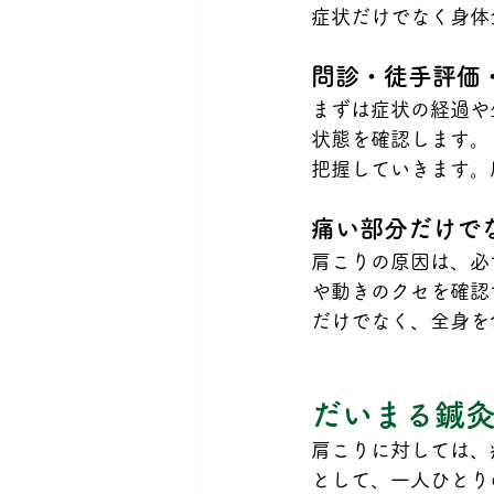
症状だけでなく身体
問診・徒手評価
まずは症状の経過や
状態を確認します。
把握していきます。
痛い部分だけで
肩こりの原因は、必
や動きのクセを確認
だけでなく、全身を
だいまる鍼
肩こりに対しては、
として、一人ひとり