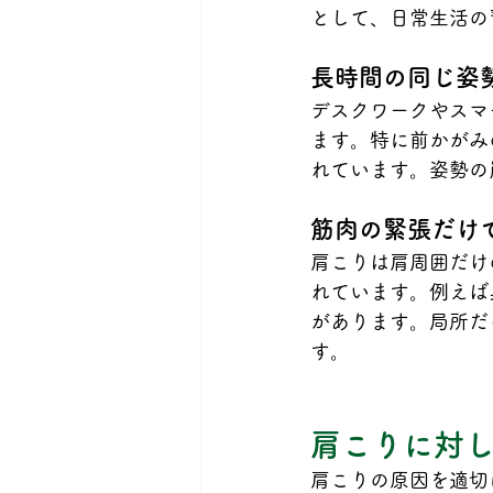
として、日常生活の
長時間の同じ姿
デスクワークやスマ
ます。特に前かがみ
れています。姿勢の
筋肉の緊張だけ
肩こりは肩周囲だけ
れています。例えば
があります。局所だ
す。
肩こりに対
肩こりの原因を適切