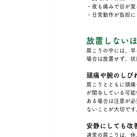
・夜も痛みで目が覚
・日常動作が負担に
放置しない
肩こりの中には、早
場合は放置せず、状
頭痛や腕のしび
肩こりとともに頭痛
が関与している可能
ある場合は注意が必
ないことが大切です
安静にしても改
通常の肩こりは、休