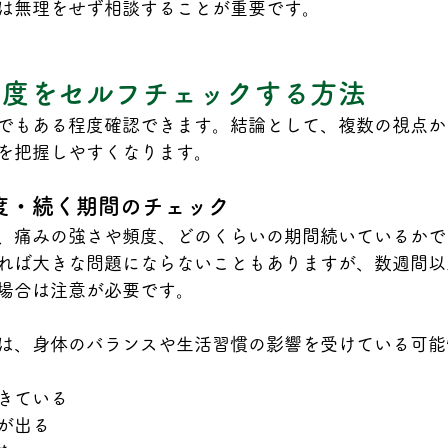
は無理をせず相談することが重要です。
症度をセルフチェックする方法
でもある程度確認できます。結論として、複数の視点か
を把握しやすくなります。
度・続く期間のチェック
、痛みの強さや頻度、どのくらいの期間続いているかで
れば大きな問題にならないこともありますが、数週間以
場合は注意が必要です。
は、身体のバランスや生活習慣の影響を受けている可能
きている
が出る