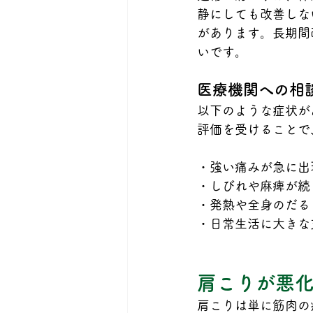
静にしても改善しな
があります。長期間
いです。
医療機関への相
以下のような症状が
評価を受けることで
・強い痛みが急に出
・しびれや麻痺が続
・発熱や全身のだる
・日常生活に大きな
肩こりが悪
肩こりは単に筋肉の