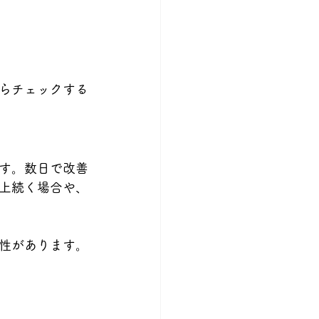
らチェックする
す。数日で改善
上続く場合や、
性があります。