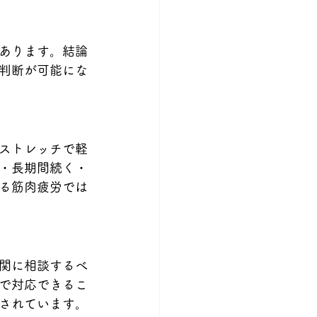
あります。結論
判断が可能にな
ストレッチで軽
・長期間続く・
る筋肉疲労では
関に相談するべ
で対応できるこ
されています。