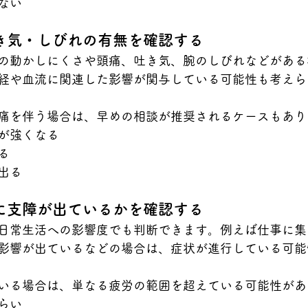
ない
き気・しびれの有無を確認する
の動かしにくさや頭痛、吐き気、腕のしびれなどがある
経や血流に関連した影響が関与している可能性も考えら
痛を伴う場合は、早めの相談が推奨されるケースもあり
が強くなる
る
出る
に支障が出ているかを確認する
日常生活への影響度でも判断できます。例えば仕事に集
影響が出ているなどの場合は、症状が進行している可能
いる場合は、単なる疲労の範囲を超えている可能性があ
らい