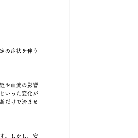
定の症状を伴う
経や血流の影響
といった変化が
断だけで済ませ
す。しかし、安