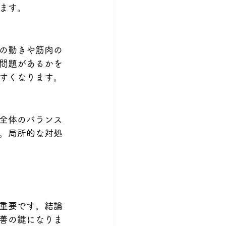
ます。
の動きや筋肉の
問題があるかを
すくなります。
全体のバランス
。局所的な対処
重要です。結論
善の鍵になりま