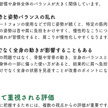
習慣や身体全体のバランスが大きく関係しています。
勢と姿勢バランスの乱れ
ートフォンの使用などで同じ姿勢が続くと、特定の筋肉
の姿勢は首や肩に負担をかけやすく、慢性的なこりにつ
崩れが習慣化すると、肩こりが慢性化しやすくなります
でなく全身の動きが影響することもある
の問題ではなく、骨盤や背骨の動き、全身のバランスと
身体の一部に偏った使い方があると、結果的に肩へ負担
けでなく全身の状態を見直すことが改善のポイントにな
して重視される評価
に把握するためには、複数の視点からの評価が重要です