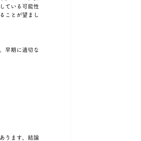
している可能性
ることが望まし
。早期に適切な
あります。結論