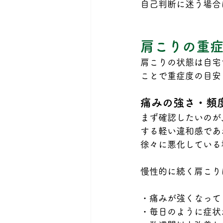
自己判断に迷う場合
肩こりの重
肩こりの状態は自宅
ことで重症度の目安
痛みの強さ・頻
まず確認したいのが
する軽い違和感であ
徐々に悪化している
慢性的に続く肩こり
・痛みが強くなって
・毎日のように症状