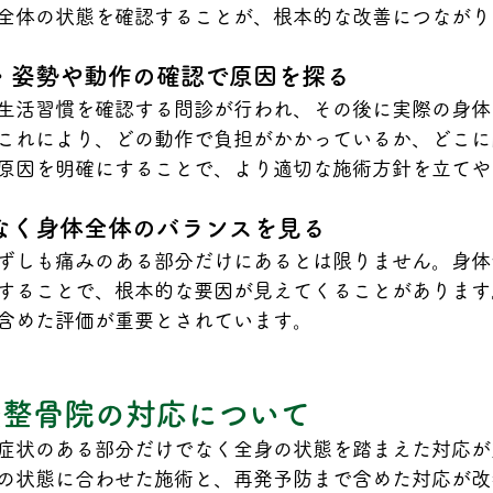
全体の状態を確認することが、根本的な改善につながり
・姿勢や動作の確認で原因を探る
生活習慣を確認する問診が行われ、その後に実際の身体
これにより、どの動作で負担がかかっているか、どこに
原因を明確にすることで、より適切な施術方針を立てや
なく身体全体のバランスを見る
ずしも痛みのある部分だけにあるとは限りません。身体
することで、根本的な要因が見えてくることがあります
含めた評価が重要とされています。
灸整骨院の対応について
症状のある部分だけでなく全身の状態を踏まえた対応が
の状態に合わせた施術と、再発予防まで含めた対応が改