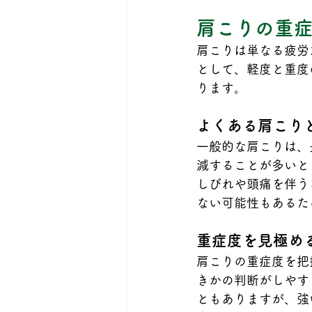
肩こりの重
肩こりは単なる疲労
として、軽度と重度
ります。
よくある肩こり
一般的な肩こりは、
減することが多いと
しびれや頭痛を伴う
ない可能性もあるた
重症度を見極め
肩こりの重症度を把
きかの判断がしやす
ともありますが、強