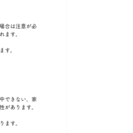
場合は注意が必
れます。
ます。
中できない、家
性があります。
ります。