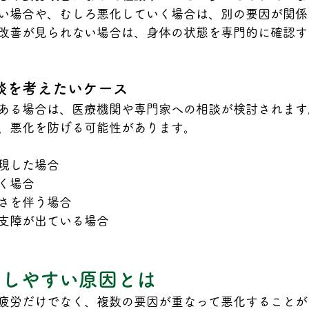
い場合や、むしろ悪化していく場合は、別の要因が関係
改善が見られない場合は、身体の状態を専門的に確認す
談を考えたいケース
ある場合は、医療機関や専門家への相談が検討されます
、悪化を防げる可能性があります。
現した場合
く場合
さを伴う場合
支障が出ている場合
化しやすい原因とは
疲労だけでなく、複数の要因が重なって悪化することが