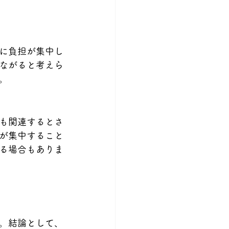
に負担が集中し
ながると考えら
。
も関連するとさ
が集中すること
る場合もありま
。結論として、