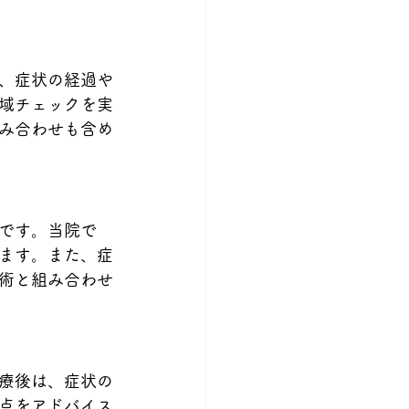
、症状の経過や
域チェックを実
み合わせも含め
です。当院で
ます。また、症
術と組み合わせ
療後は、症状の
点をアドバイス