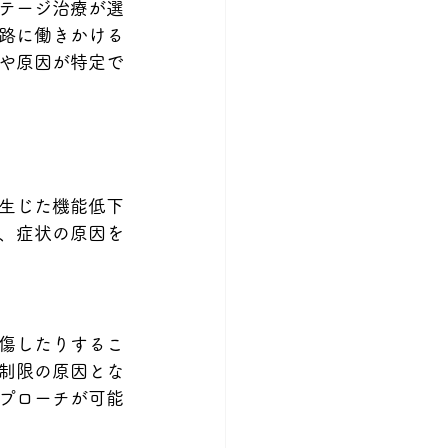
テージ治療が選
路に働きかける
や原因が特定で
生じた機能低下
、症状の原因を
傷したりするこ
制限の原因とな
プローチが可能