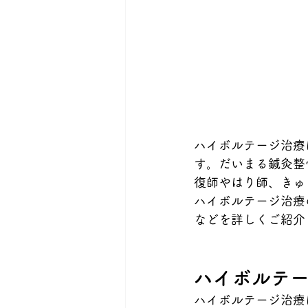
ハイボルテージ治療
す。だいまる鍼灸整
復師やはり師、きゅ
ハイボルテージ治療
などを詳しくご紹介
ハイボルテ
ハイボルテージ治療