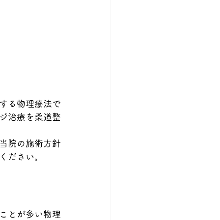
する物理療法で
ジ治療を柔道整
当院の施術方針
ください。
ことが多い物理