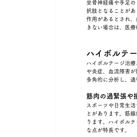
坐骨神経痛や手足の
択肢となることがあ
作用があるとされ、
きない場合は、医療
ハイボルテ
ハイボルテージ治療
や炎症、血流障害が
多角的に分析し、適
筋肉の過緊張や
スポーツや日常生活
とがあります。筋線
ります。ハイボルテ
な点が特長です。