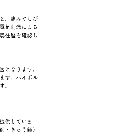
と、痛みやしび
電気刺激による
既往歴を確認し
因となります。
ます。ハイボル
す。
提供していま
師・きゅう師）