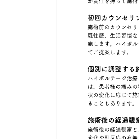
が責任を持って施術
初回カウンセリ
施術前のカウンセリ
既往歴、生活習慣な
施します。ハイボル
てご提案します。
個別に調整する
ハイボルテージ治療
は、患者様の痛みの
状の変化に応じて施
ることもあります。
施術後の経過観
施術後の経過観察と
変化や副反応の有無