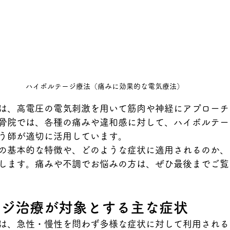
ハイボルテージ療法（痛みに効果的な電気療法）
は、高電圧の電気刺激を用いて筋肉や神経にアプローチ
骨院では、各種の痛みや違和感に対して、ハイボルテー
う師が適切に活用しています。
の基本的な特徴や、どのような症状に適用されるのか、
します。痛みや不調でお悩みの方は、ぜひ最後までご覧
ージ治療が対象とする主な症状
は、急性・慢性を問わず多様な症状に対して利用される