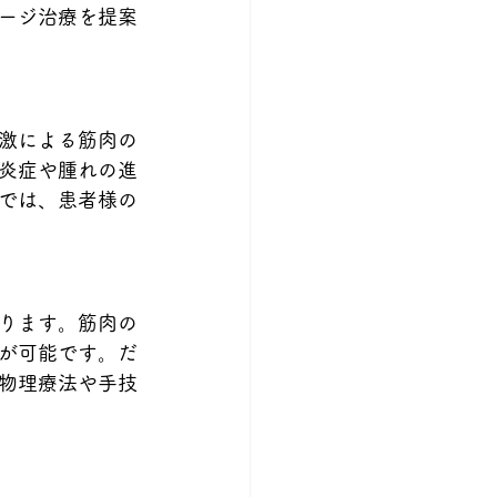
ージ治療を提案
激による筋肉の
炎症や腫れの進
では、患者様の
ります。筋肉の
が可能です。だ
物理療法や手技