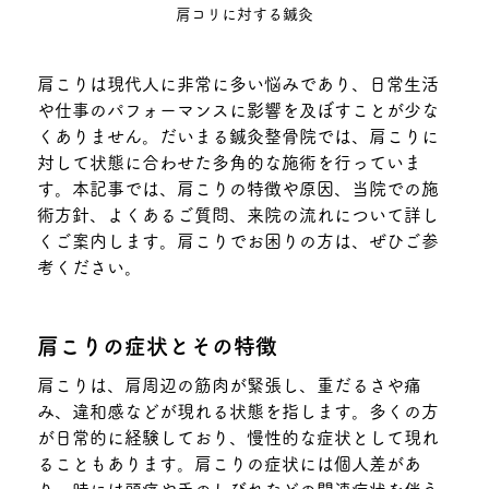
肩コリに対する鍼灸
肩こりは現代人に非常に多い悩みであり、日常生活
や仕事のパフォーマンスに影響を及ぼすことが少な
くありません。だいまる鍼灸整骨院では、肩こりに
対して状態に合わせた多角的な施術を行っていま
す。本記事では、肩こりの特徴や原因、当院での施
術方針、よくあるご質問、来院の流れについて詳し
くご案内します。肩こりでお困りの方は、ぜひご参
考ください。
肩こりの症状とその特徴
肩こりは、肩周辺の筋肉が緊張し、重だるさや痛
み、違和感などが現れる状態を指します。多くの方
が日常的に経験しており、慢性的な症状として現れ
ることもあります。肩こりの症状には個人差があ