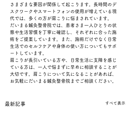
さまざまな要因が関係して起こります。長時間のデ
スクワークやスマートフォンの使用が増えている現
代では、多くの方が肩こりに悩まされています。
だいまる鍼灸整骨院では、患者さま一人ひとりの状
態や生活習慣を丁寧に確認し、それぞれに合った施
術をご提案しています。また、施術だけでなく日常
生活でのセルフケアや身体の使い方についてもサポ
ートしています。
肩こりが長引いている方や、日常生活に支障を感じ
ている方は、一人で悩まずに早めに相談することが
大切です。肩こりについて気になることがあれば、
お気軽にだいまる鍼灸整骨院までご相談ください。
すべて表示
最新記事