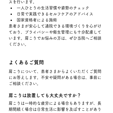
スを行います。
一人ひとりの生活習慣や姿勢のチェック
日常で実践できるセルフケアのアドバイス
国家資格者による施術
患者さまが安心して通院できる環境づくりを心がけ
ており、プライバシーや衛生管理にも十分配慮して
います。肩こりでお悩みの方は、ぜひ当院へご相談
ください。
よくあるご質問
肩こりについて、患者さまからよくいただくご質問
にお答えします。不安や疑問がある場合は、事前に
ご相談ください。
肩こりは放置しても大丈夫ですか？
肩こりは一時的な疲労による場合もありますが、長
期間続く場合は日常生活に影響を及ぼすことがあり