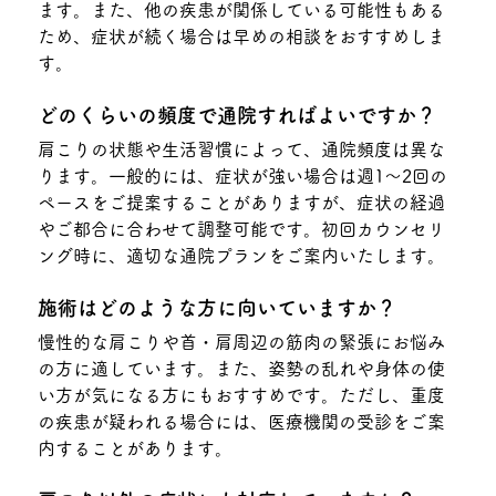
ます。また、他の疾患が関係している可能性もある
ため、症状が続く場合は早めの相談をおすすめしま
す。
どのくらいの頻度で通院すればよいですか？
肩こりの状態や生活習慣によって、通院頻度は異な
ります。一般的には、症状が強い場合は週1〜2回の
ペースをご提案することがありますが、症状の経過
やご都合に合わせて調整可能です。初回カウンセリ
ング時に、適切な通院プランをご案内いたします。
施術はどのような方に向いていますか？
慢性的な肩こりや首・肩周辺の筋肉の緊張にお悩み
の方に適しています。また、姿勢の乱れや身体の使
い方が気になる方にもおすすめです。ただし、重度
の疾患が疑われる場合には、医療機関の受診をご案
内することがあります。