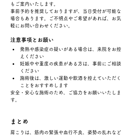
もご案内いたします。
事前予約を推奨しておりますが、当日受付が可能な
場合もあります。ご不明点やご希望があれば、お気
軽にお問い合わせください。
注意事項とお願い
発熱や感染症の疑いがある場合は、来院をお控
えください
妊娠中や重度の疾患がある方は、事前にご相談
ください
施術後は、激しい運動や飲酒を控えていただく
ことをおすすめします
安全・安心な施術のため、ご協力をお願いいたしま
す。
まとめ
肩こりは、筋肉の緊張や血行不良、姿勢の乱れなど