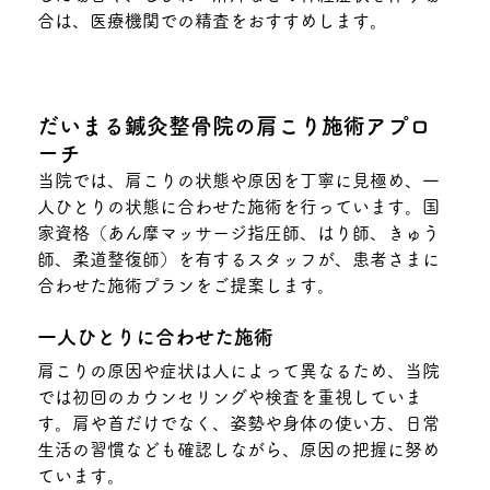
合は、医療機関での精査をおすすめします。
だいまる鍼灸整骨院の肩こり施術アプロ
ーチ
当院では、肩こりの状態や原因を丁寧に見極め、一
人ひとりの状態に合わせた施術を行っています。国
家資格（あん摩マッサージ指圧師、はり師、きゅう
師、柔道整復師）を有するスタッフが、患者さまに
合わせた施術プランをご提案します。
一人ひとりに合わせた施術
肩こりの原因や症状は人によって異なるため、当院
では初回のカウンセリングや検査を重視していま
す。肩や首だけでなく、姿勢や身体の使い方、日常
生活の習慣なども確認しながら、原因の把握に努め
ています。