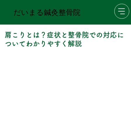
だいまる鍼灸整骨院
肩こりとは？症状と整骨院での対応に
ついてわかりやすく解説