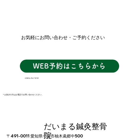
お気軽にお問い合わせ・ご予約ください
WEB予約はこちらから
0586-76-7578
​＊お急ぎの方はお電話でお問い合わせください。
だいまる鍼灸整骨
院
〒491-0011 愛知県一宮市柚木颪郷中500