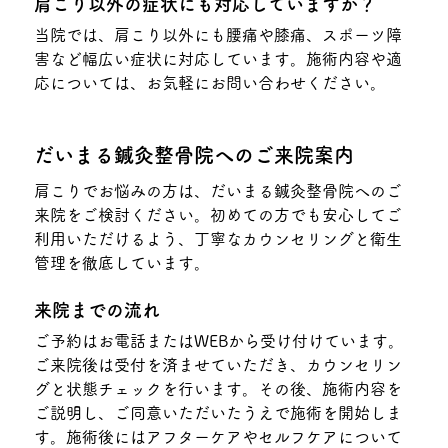
肩こり以外の症状にも対応していますか？
当院では、肩こり以外にも腰痛や膝痛、スポーツ障
害など幅広い症状に対応しています。施術内容や適
応については、お気軽にお問い合わせください。
だいまる鍼灸整骨院へのご来院案内
肩こりでお悩みの方は、だいまる鍼灸整骨院へのご
来院をご検討ください。初めての方でも安心してご
利用いただけるよう、丁寧なカウンセリングと衛生
管理を徹底しています。
来院までの流れ
ご予約はお電話またはWEBから受け付けています。
ご来院後は受付を済ませていただき、カウンセリン
グと状態チェックを行います。その後、施術内容を
ご説明し、ご同意いただいたうえで施術を開始しま
す。施術後にはアフターケアやセルフケアについて