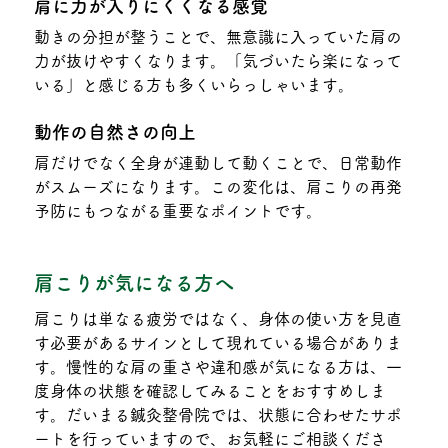
肩に力が入りにくくなる感覚
動きの分担が整うことで、無意識に入っていた肩の
力が抜けやすくなります。「気づいたら楽になって
いる」と感じる方も多くいらっしゃいます。
動作の自然さの向上
肩だけでなく全身が連動して動くことで、日常動作
がスムーズになります。この変化は、肩こりの再発
予防にもつながる重要なポイントです。
肩こりが気になる方へ
肩こりは単なる疲労ではなく、身体の使い方を見直
す必要があるサインとして現れている場合がありま
す。慢性的な肩の重さや違和感が気になる方は、一
度身体の状態を確認してみることをおすすめしま
す。だいまる鍼灸整骨院では、状態に合わせたサポ
ートを行っていますので、お気軽にご相談くださ