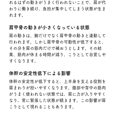
れるはずの動きがうまく行われないことで、肩が代
わりに働き続け、負担が集中してしまう状態が生ま
れます。
肩甲骨の動きが小さくなっている状態
肩の動きは、腕だけでなく肩甲骨の動きと連動して
行われます。しかし肩甲骨の可動性が低下すると、
その分を肩の筋肉だけで補おうとします。その結
果、筋肉が休まる時間が減り、こりとして自覚しや
すくなります。
体幹の安定性低下による影響
体幹の安定性が低下すると、上半身を支える役割を
肩まわりが担いやすくなります。腹部や背中の筋肉
がうまく使われない状態では、肩に力が入りやすく
なり、常に緊張した状態が続きます。この影響が肩
こりとして現れることもあります。