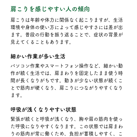
肩こりを感じやすい人の傾向
肩こりは年齢や体力に関係なく起こりますが、生活
環境や身体の使い方によって感じやすさには差が出
ます。普段の行動を振り返ることで、症状の背景が
見えてくることもあります。
細かい作業が多い生活
パソコン作業やスマートフォン操作など、細かい動
作が続く生活では、肩まわりを固定したまま使う時
間が長くなりがちです。動きが少ない状態が続くこ
とで筋肉が硬くなり、肩こりにつながりやすくなり
ます。
呼吸が浅くなりやすい状態
緊張が続くと呼吸が浅くなり、胸や肩の筋肉を使っ
た呼吸になりやすくなります。この状態では肩まわ
りの筋肉が常に働くため、負担が蓄積しやすく、こ