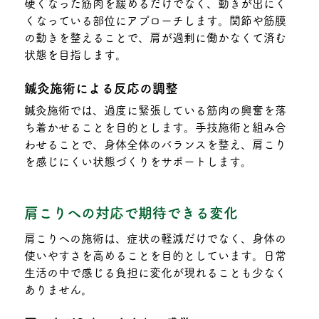
硬くなった筋肉を緩めるだけでなく、動きが出にく
くなっている部位にアプローチします。関節や筋膜
の動きを整えることで、肩が過剰に働かなくて済む
状態を目指します。
鍼灸施術による反応の調整
鍼灸施術では、過度に緊張している筋肉の興奮を落
ち着かせることを目的とします。手技施術と組み合
わせることで、身体全体のバランスを整え、肩こり
を感じにくい状態づくりをサポートします。
肩こりへの対応で期待できる変化
肩こりへの施術は、症状の軽減だけでなく、身体の
使いやすさを高めることを目的としています。日常
生活の中で感じる負担に変化が現れることも少なく
ありません。