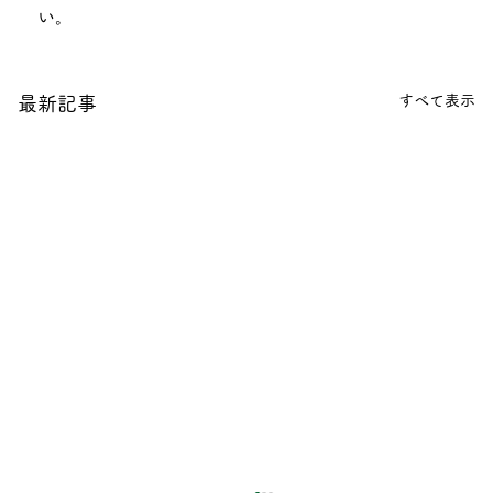
い。
すべて表示
最新記事