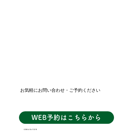
お気軽にお問い合わせ・ご予約ください
WEB予約はこちらから
0586-76-7578