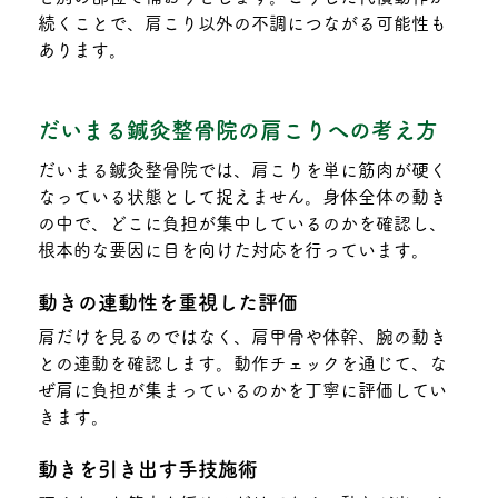
続くことで、肩こり以外の不調につながる可能性も
あります。
だいまる鍼灸整骨院の肩こりへの考え方
だいまる鍼灸整骨院では、肩こりを単に筋肉が硬く
なっている状態として捉えません。身体全体の動き
の中で、どこに負担が集中しているのかを確認し、
根本的な要因に目を向けた対応を行っています。
動きの連動性を重視した評価
肩だけを見るのではなく、肩甲骨や体幹、腕の動き
との連動を確認します。動作チェックを通じて、な
ぜ肩に負担が集まっているのかを丁寧に評価してい
きます。
動きを引き出す手技施術