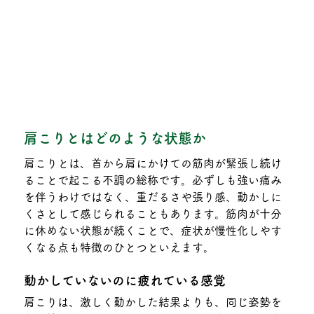
肩こりとはどのような状態か
肩こりとは、首から肩にかけての筋肉が緊張し続け
ることで起こる不調の総称です。必ずしも強い痛み
を伴うわけではなく、重だるさや張り感、動かしに
くさとして感じられることもあります。筋肉が十分
に休めない状態が続くことで、症状が慢性化しやす
くなる点も特徴のひとつといえます。
動かしていないのに疲れている感覚
肩こりは、激しく動かした結果よりも、同じ姿勢を