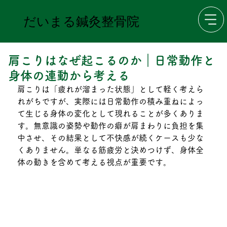
だいまる鍼灸整骨院
肩こりはなぜ起こるのか｜日常動作と
身体の連動から考える
肩こりは「疲れが溜まった状態」として軽く考えら
れがちですが、実際には日常動作の積み重ねによっ
て生じる身体の変化として現れることが多くありま
す。無意識の姿勢や動作の癖が肩まわりに負担を集
中させ、その結果として不快感が続くケースも少な
くありません。単なる筋疲労と決めつけず、身体全
体の動きを含めて考える視点が重要です。